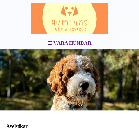
VÅRA HUNDAR
Avelstikar