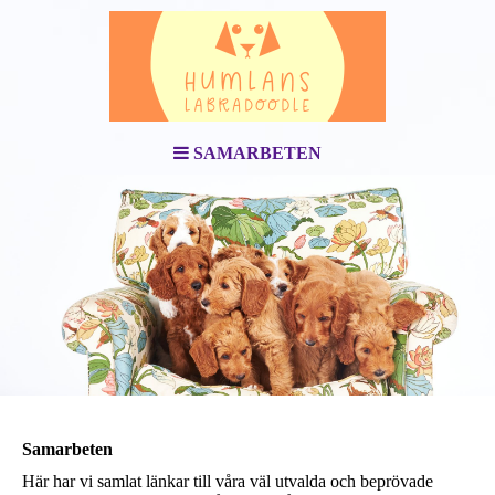
SAMARBETEN
Samarbeten
Här har vi samlat länkar till våra väl utvalda och beprövade